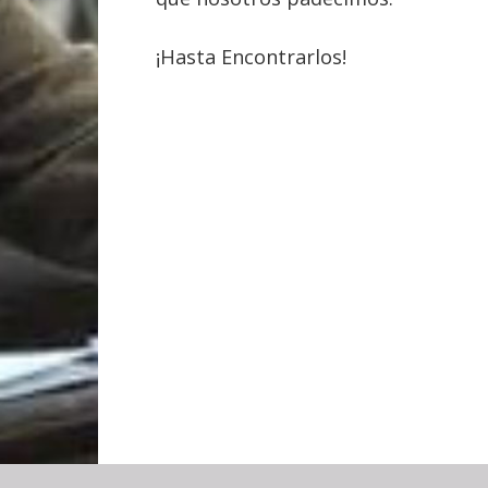
¡Hasta Encontrarlos!